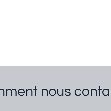
ment nous conta